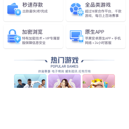
上一条：
英飞凌、TI转单中低压MOSFET管：供给缺7～15%，
Q3涨5～10%
下一条：
QY-千亿(球友会)官方网站第91届中国电子展
相关推荐
IC厂家型号命名方法
2006-04-17
QY-千亿(球友会)官方网站第100届中国电子展
2022-11-18
QY-千亿(球友会)官方网站第91届中国电子展
2018-04-18
QY-千亿(球友会)官方网站第89届中国电子展
2017-04-19
QY-千亿(球友会)官方网站第87届中国电子展
2016-04-15