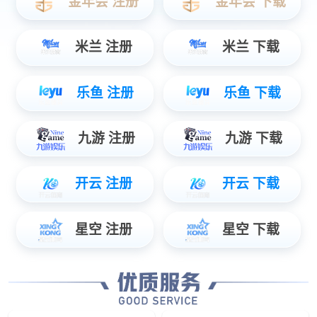
创造价值，实现公司的稳固发展。