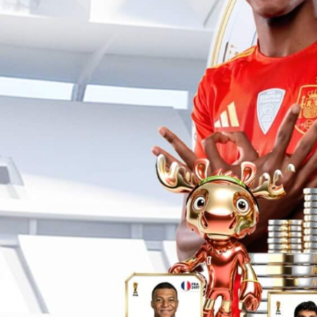
iPh
市
能强大，
分
的挤压
但
储容量机
C
究机构
美