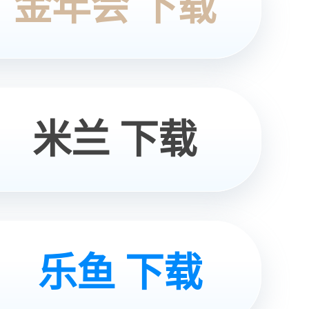
联系我们
联系人: Betty
。
电话: 0755-88266576
邮箱:
info@mil-ic.com
地址: 深圳市福田区石厦北二街新天世纪商务
中心C座2709室