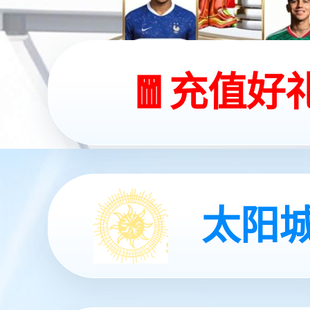
看作是交
做法。”
苹果
近
应短缺
NAND
端
争
但
期交付
可能提升
三