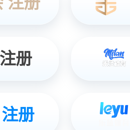
阻器：电子电路中的“能量转换器”
2024-09-27
hay官宣工厂重组，美光NAND闪存营收创新高
2024-09-10
rochip遇网络攻击，两韩厂内存涨价
2024-08-26
旺季看好，传村田、TDK等厂电感类物料涨价
2024-08-06
资讯
订阅
圆代工遇阻，高通扩展AI PC芯片系列
订阅我们的邮件，您将获得我们的最新消息
填写您的电子邮件:
-10
器：电子电路中的“能量转换器”
2024-
验证码:
ay官宣工厂重组，美光NAND闪存营收创新
09-10