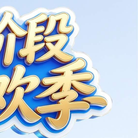
商争相囤积存储芯片
，全世界的电子厂商为了能让自己的生产线继续运行下
大冲击，但部分电子厂商却只能以溢价签订存储芯片的长
LG
消耗完。智能手机和个人电脑厂商
电子在一份声明
”该公司称大约提前一个月就做出了季度采购决定。
商难以改善其产量，总体供应量增长却在减速。在这种
DRAM
NAND
DRAM
品上的
芯片或
芯片数量。
芯片有助于