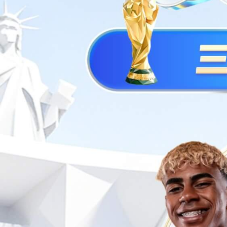
QY-千亿(球友会)官方网站第96届中国电
设备同
子展
一
QY-千亿(球友会)官方网站第91届中国电
能获得足
子展
始增加
QY-千亿(球友会)官方网站第89届中国电
子展
联系我们
联系人: Betty
电话: 0755-88266576
邮箱:
info@mil-ic.com
地址: 深圳市福田区石厦北二街新天世纪商
务中心C座2709室