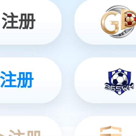
国的智能手机厂商也在争相提供尽可能最大容量的存储空间，而为了对抗
分投资者和分析师对可能发生的“减配”问题表达担忧。所谓“减配”是
IHS
Walter Coon
。市场研究机构
分析师沃尔特·库恩（
）表示，如果市场供
。
析师还表示，由于这种做法极不受欢迎，手机厂商都不太愿意减少存储空
。
条：
半导体销售额增长创新高 为强“芯”大陆花巨资买装备
关推荐
晶圆代工遇阻，高通扩展AI PC芯片系列
2024-10-10