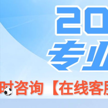
QY-千亿(球友会)官方网站
Email: info@mil-ic.com
QY-千亿
QY-千亿
>
新闻动态
>
行业新闻