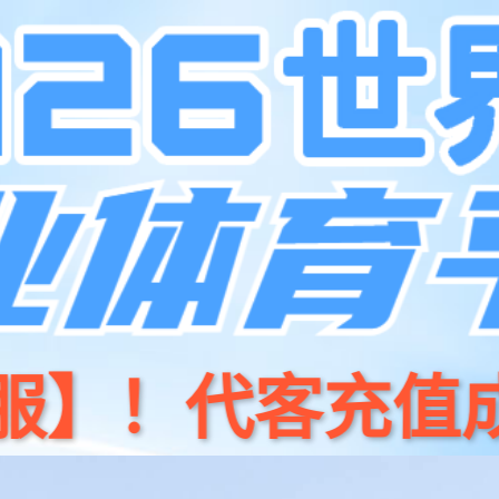
关于我们
产品中心
新闻动态