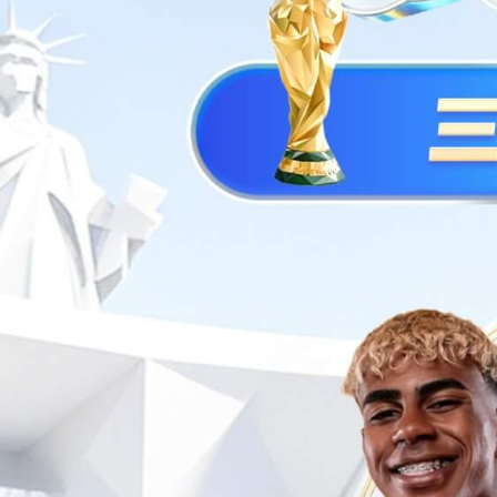
QY-千亿(球友会)官方网站第96届中国电
子展
QY-千亿(球友会)官方网站第91届中国电
子展
T
QY-千亿(球友会)官方网站第89届中国电
半导体
子展
合”。
他
利能力
联系我们
获得更
联系人: Betty
电话: 0755-88266576
邮箱:
info@mil-ic.com
地址: 深圳市福田区石厦北二街新天世纪商
务中心C座2709室