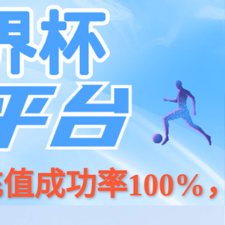
English
特别推荐
在线留言
联系我们