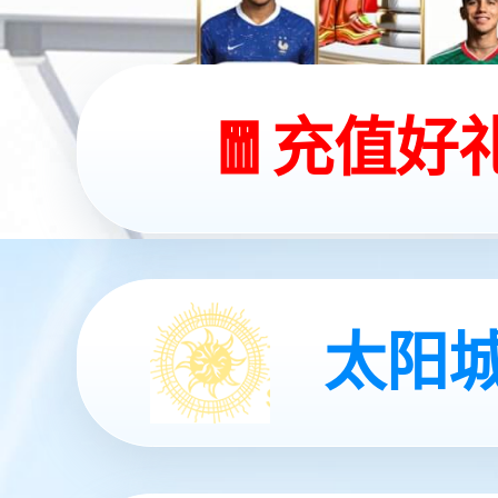
相
英特尔
揭秘电
Vis
Mic
三季度