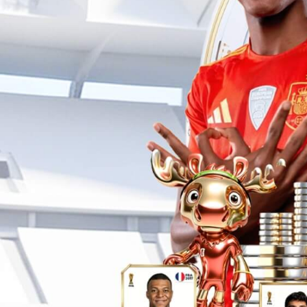
国家
的产品
团队，
两
一个3
在
缅因州
拉。
2010
年国家半