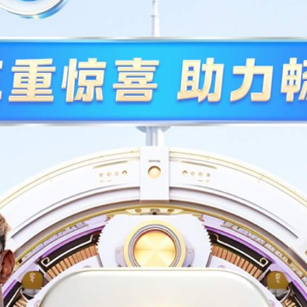
I的董事长、总裁兼首席执行官里奇·坦普莱顿（Rich Templeto
拥有一支优秀的开发团队，他们的产品与我们的产品结合，可为
称：“近年来，国家半导体的管理团队在提高利润率和精简开支
和不计收购成本的每股收益。合并后公司的销售队伍将10倍
多的客户”。