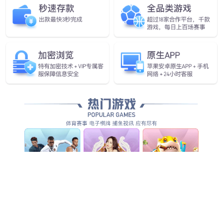
企业动态
IC厂家型号命名方法
QY-千亿(球友会)官方网站第100届中国电子展
QY-千亿(球友会)官方网站第96届中国电子展
QY-千亿(球友会)官方网站第91届中国电子展
QY-千亿(球友会)官方网站第89届中国电子展
联系我们
联系人: Betty
电话: 0755-88266576
邮箱:
info@mil-ic.com