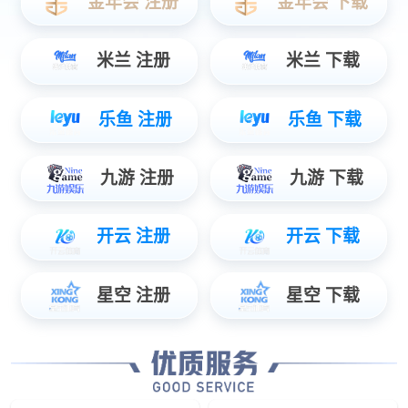
本土成熟制程芯片放量、三星NAND闪存产能近满载
2024-05-09
1
2
3
4
5
?